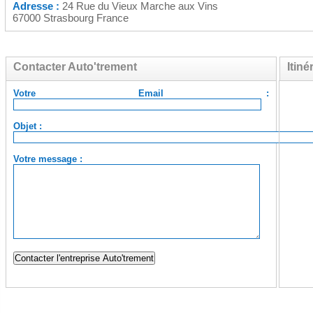
Adresse :
24 Rue du Vieux Marche aux Vins
67000 Strasbourg France
Contacter Auto'trement
Itiné
Votre Email :
Objet :
Votre message :