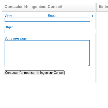
Contacter Irh Ingenieur Conseil
Itiné
Votre Email :
Objet :
Votre message :