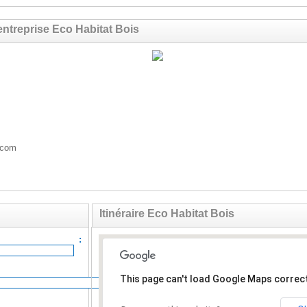
entreprise Eco Habitat Bois
.com
Itinéraire Eco Habitat Bois
ail :
This page can't load Google Maps correct