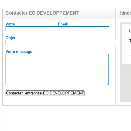
Contacter EO DEVELOPPEMENT
Itin
Votre Email :
Objet :
T
Votre message :