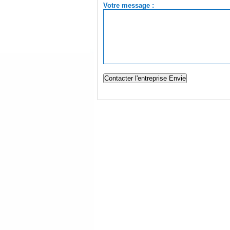
Votre message :